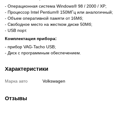
- Операционная система Windows® 98 / 2000 / XP;
- Процессор Intel Pentium® 150МГц или аналогичный;
- Объем оперативной памяти от 16Мб;
- Свободное место на жестком диске 50Мб;
- USB порт.
Комплектация прибора:
- прибор VAG-Tacho USB;
- Диск с программным обеспечением.
Характеристики
Марка авто
Volkswagen
Отзывы