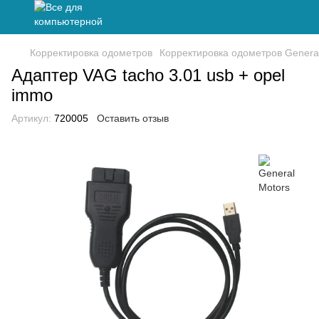
Корректировка одометров
Корректировка одометров Genera
Адаптер VAG tacho 3.01 usb + opel
immo
Артикул:
720005
Оставить отзыв