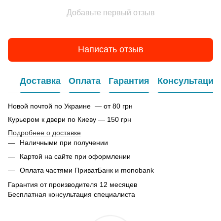
Добавьте первый отзыв
Написать отзыв
Доставка
Оплата
Гарантия
Консультация
Новой почтой по Украине — от 80 грн
Курьером к двери по Киеву — 150 грн
Подробнее о доставке
Наличными при получении
Картой на сайте при оформлении
Оплата частями ПриватБанк и monobank
Гарантия от производителя 12 месяцев
Бесплатная консультация специалиста