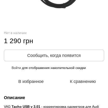
Нет в наличии
1 290 грн
Сообщить, когда появится
Войти
для отображения накопительной скидки
%
В избранное
К сравнению
Описание
VAG
Tacho USB v 3.01
- корректировка одометров для Audi