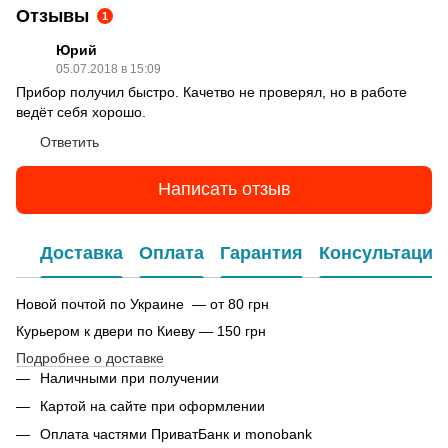
Отзывы
1
Юрий
05.07.2018 в 15:09
Прибор получил быстро. Качетво не проверял, но в работе
ведёт себя хорошо.
Ответить
Написать отзыв
Доставка
Оплата
Гарантия
Консультация
Новой почтой по Украине — от 80 грн
Курьером к двери по Киеву — 150 грн
Подробнее о доставке
Наличными при получении
Картой на сайте при оформлении
Оплата частями ПриватБанк и monobank