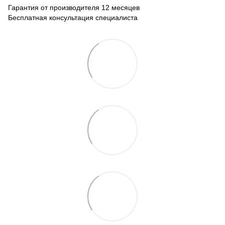
Гарантия от производителя 12 месяцев
Бесплатная консультация специалиста