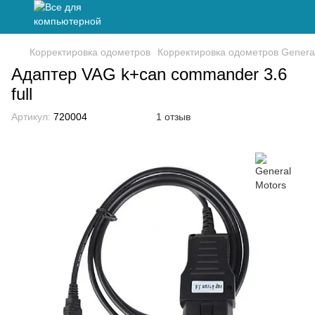
Корректировка одометров
Корректировка одометров Genera
Адаптер VAG k+can commander 3.6
full
Артикул:
720004
1 отзыв