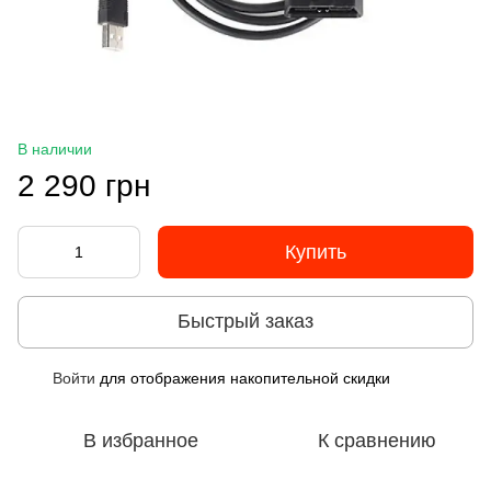
В наличии
2 290 грн
Купить
Быстрый заказ
Войти
для отображения накопительной скидки
%
В избранное
К сравнению